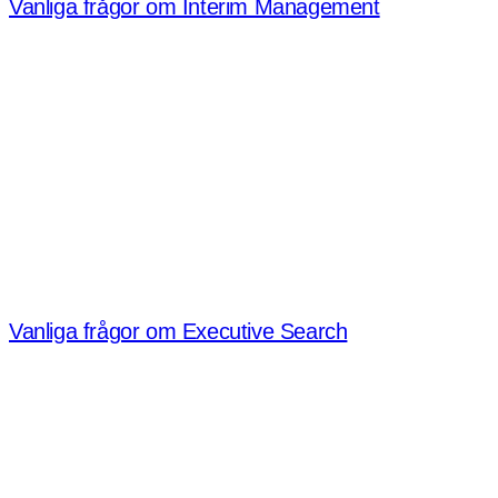
Vanliga frågor om Interim Management
Vanliga frågor om Executive Search