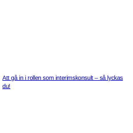
Att gå in i rollen som interimskonsult – så lyckas
du!