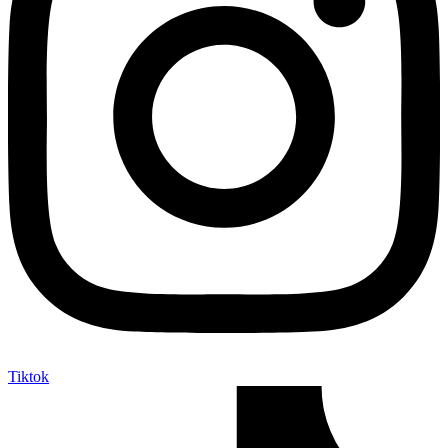
Tiktok