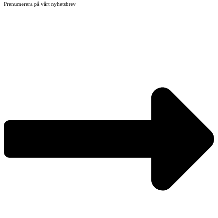
Prenumerera på vårt nyhetsbrev