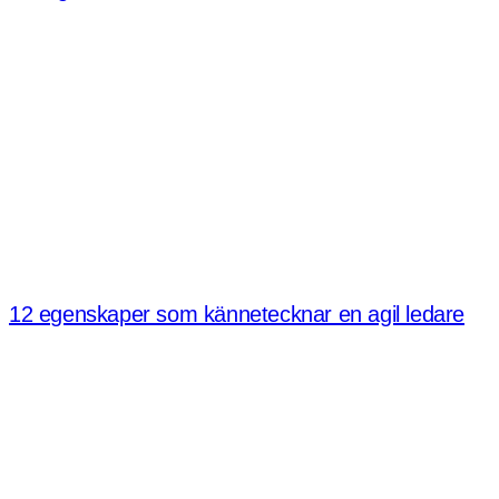
12 egenskaper som kännetecknar en agil ledare