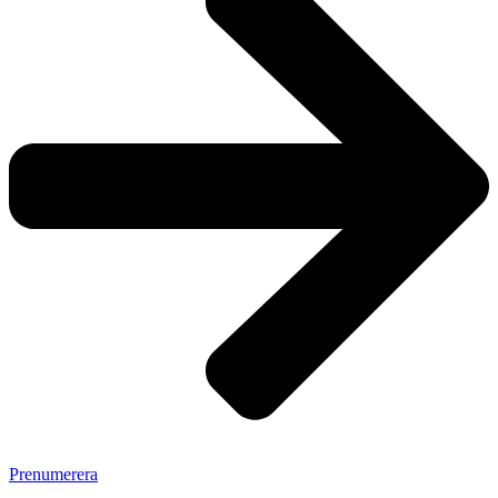
Prenumerera