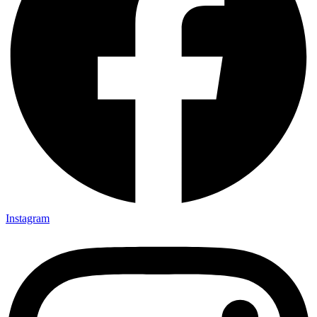
Instagram