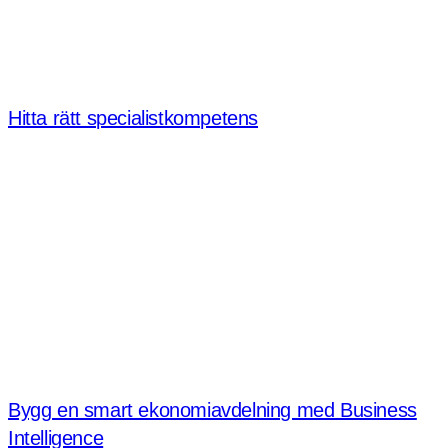
Hitta rätt specialistkompetens
Bygg en smart ekonomiavdelning med Business
Intelligence