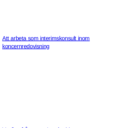
Att arbeta som interimskonsult inom
koncernredovisning