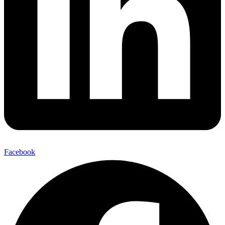
Facebook