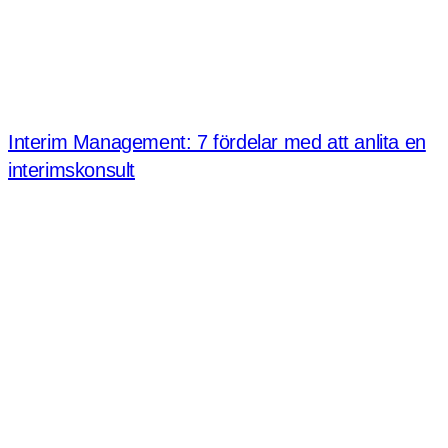
Interim Management: 7 fördelar med att anlita en
interimskonsult