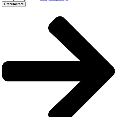
Prenumerera