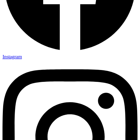
Instagram