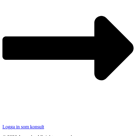
Logga in som konsult