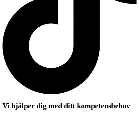
Vi hjälper dig med ditt kompetensbehov