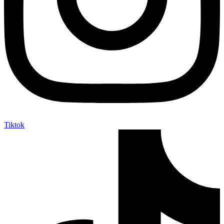
Tiktok