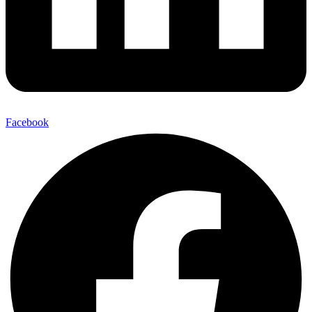
Facebook