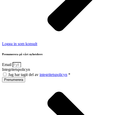
Logga in som konsult
Prenumerera på vårt nyhetsbrev
Email
Integritetspolicyn
Jag har tagit del av
integritetspolicyn
*
Prenumerera