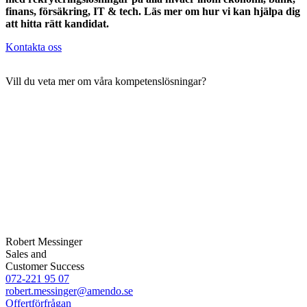
finans, försäkring, IT & tech. Läs mer om hur vi kan hjälpa dig
att hitta rätt kandidat.
Kontakta oss
Vill du veta mer om våra kompetenslösningar?
Robert Messinger
Sales and
Customer Success
072-221 95 07
robert.messinger@amendo.se
Offertförfrågan