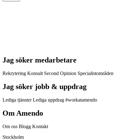
Jag söker medarbetare
Rekrytering
Konsult
Second Opinion
Specialistområden
Jag söker jobb & uppdrag
Lediga tjänster
Lediga uppdrag
#workatamendo
Om Amendo
Om oss
Blogg
Kontakt
Stockholm