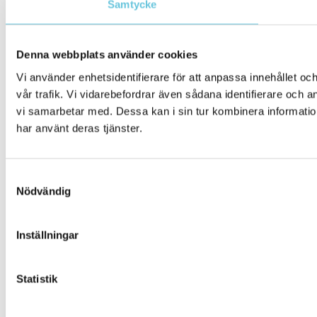
Samtycke
Denna webbplats använder cookies
Vi använder enhetsidentifierare för att anpassa innehållet oc
vår trafik. Vi vidarebefordrar även sådana identifierare och 
vi samarbetar med. Dessa kan i sin tur kombinera information
har använt deras tjänster.
Samtyckesval
Nödvändig
Inställningar
Statistik