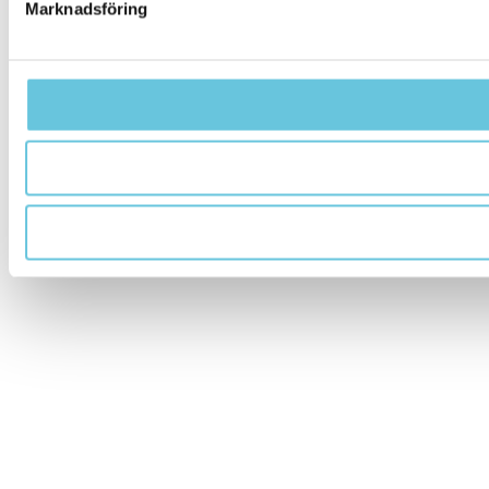
Marknadsföring