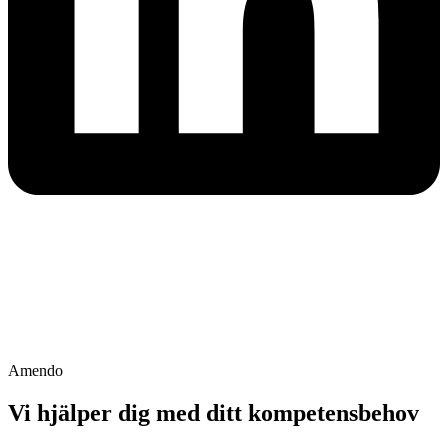
Amendo
Vi hjälper dig med ditt kompetensbehov