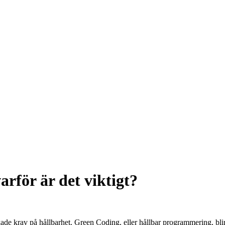
rför är det viktigt?
ökade krav på hållbarhet. Green Coding, eller hållbar programmering, bli