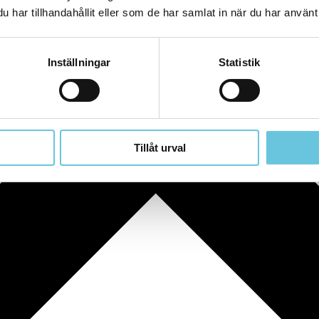
har tillhandahållit eller som de har samlat in när du har använt 
Inställningar
Statistik
Tillåt urval