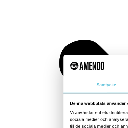
Samtycke
Denna webbplats använder 
Vi använder enhetsidentifierar
sociala medier och analysera 
till de sociala medier och a