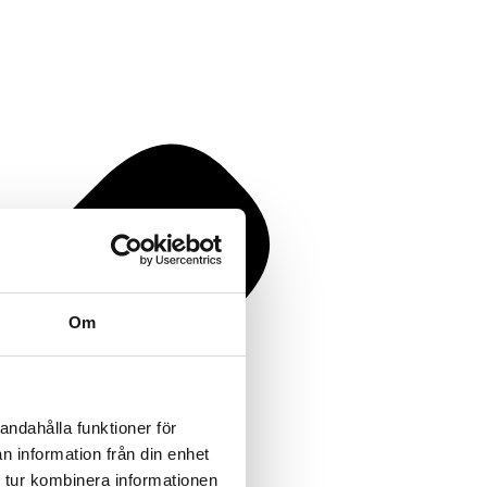
Om
andahålla funktioner för
n information från din enhet
 tur kombinera informationen