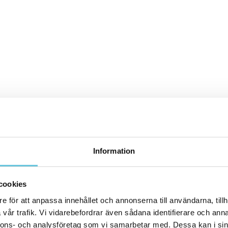
Information
cookies
e för att anpassa innehållet och annonserna till användarna, tillh
vår trafik. Vi vidarebefordrar även sådana identifierare och anna
nnons- och analysföretag som vi samarbetar med. Dessa kan i sin